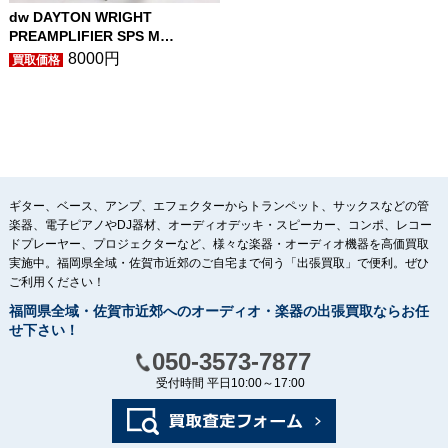
dw DAYTON WRIGHT
PREAMPLIFIER SPS M…
8000円
ギター、ベース、アンプ、エフェクターからトランペット、サックスなどの管
楽器、電子ピアノやDJ器材、オーディオデッキ・スピーカー、コンポ、レコー
ドプレーヤー、プロジェクターなど、様々な楽器・オーディオ機器を高価買取
実施中。福岡県全域・佐賀市近郊のご自宅まで伺う「出張買取」で便利。ぜひ
ご利用ください！
福岡県全域・佐賀市近郊へのオーディオ・楽器の出張買取ならお任
せ下さい！
050-3573-7877
受付時間 平日10:00～17:00