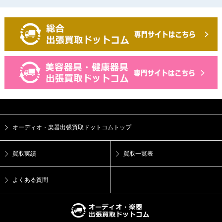
オーディオ・楽器出張買取ドットコムトップ
買取実績
買取一覧表
よくある質問