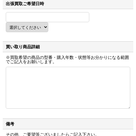
出張買取ご希望日時
買い取り商品詳細
※買取希望の商品の型番・購入年数・状態等お分かりになる範囲
でご記入をお願いします。
備考
その他、ご要望等ございましたらご記入下さい。