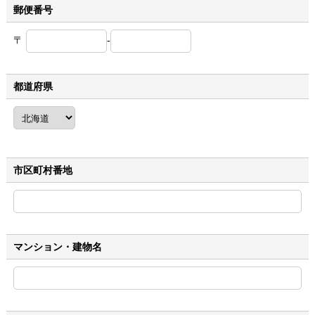
郵便番号
〒
-
都道府県
市区町村番地
マンション・建物名