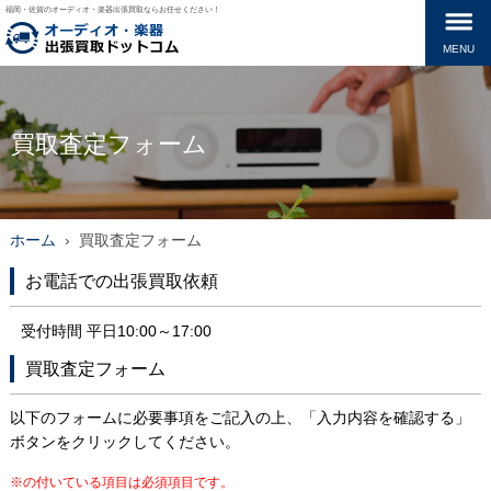
福岡・佐賀のオーディオ・楽器出張買取ならお任せください！
MENU
買取査定フォーム
ホーム
›
買取査定フォーム
お電話での出張買取依頼
受付時間 平日10:00～17:00
買取査定フォーム
以下のフォームに必要事項をご記入の上、「入力内容を確認する」
ボタンをクリックしてください。
※の付いている項目は必須項目です。