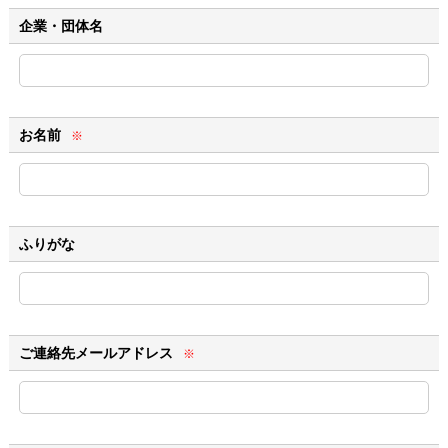
企業・団体名
お名前
※
ふりがな
ご連絡先メールアドレス
※