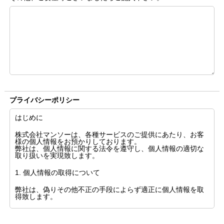
プライバシーポリシー
はじめに
株式会社マンソーは、各種サービスのご提供にあたり、お客
様の個人情報をお預かりしております。
弊社は、個人情報に関する法令を遵守し、個人情報の適切な
取り扱いを実現致します。
1. 個人情報の取得について
弊社は、偽りその他不正の手段によらず適正に個人情報を取
得致します。
2. 個人情報の利用について