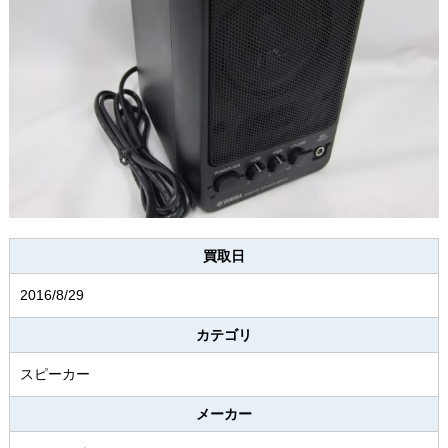
買取日
2016/8/29
カテゴリ
スピーカー
メーカー