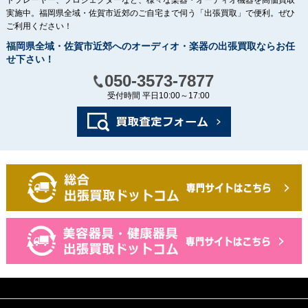
ドプレーヤー、プロジェクターなど、様々な楽器・オーディオ機器を高価買取
実施中。福岡県全域・佐賀市近郊のご自宅まで伺う「出張買取」で便利。ぜひ
ご利用ください！
福岡県全域・佐賀市近郊へのオーディオ・楽器の出張買取ならお任
せ下さい！
050-3573-7877
受付時間 平日10:00～17:00