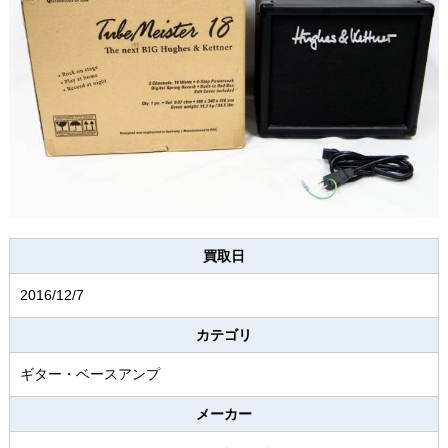
買取日
2016/12/7
カテゴリ
ギター・ベースアンプ
メーカー