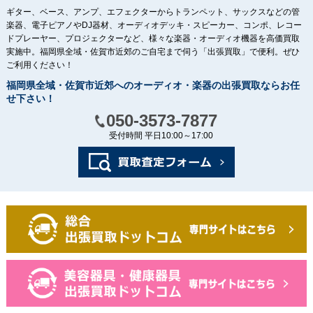
ギター、ベース、アンプ、エフェクターからトランペット、サックスなどの管
楽器、電子ピアノやDJ器材、オーディオデッキ・スピーカー、コンポ、レコー
ドプレーヤー、プロジェクターなど、様々な楽器・オーディオ機器を高価買取
実施中。福岡県全域・佐賀市近郊のご自宅まで伺う「出張買取」で便利。ぜひ
ご利用ください！
福岡県全域・佐賀市近郊へのオーディオ・楽器の出張買取ならお任
せ下さい！
050-3573-7877
受付時間 平日10:00～17:00