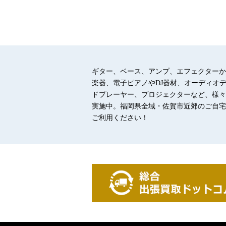
WAY HUGE HAVALINA WHE403
ギター、ベース、アンプ、エフェクターか
…
楽器、電子ピアノやDJ器材、オーディオ
ドプレーヤー、プロジェクターなど、様々
実施中。福岡県全域・佐賀市近郊のご自宅
ご利用ください！