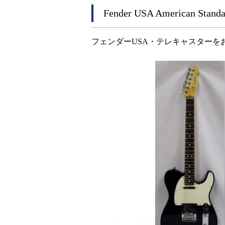
Fender USA American
フェンダーUSA・テレキャスターをお