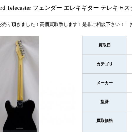
 Standard Telecaster フェンダー エレキギター テレキ
売り頂きました！高価買取致します！是非ご相談下さい！！お問合わせ
買取日
カテゴリ
メーカー
型番
買取価格