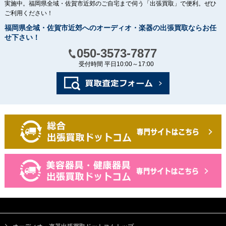
実施中。福岡県全域・佐賀市近郊のご自宅まで伺う「出張買取」で便利。ぜひ
ご利用ください！
福岡県全域・佐賀市近郊へのオーディオ・楽器の出張買取ならお任
せ下さい！
050-3573-7877
受付時間 平日10:00～17:00