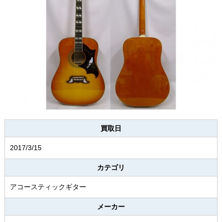
買取日
2017/3/15
カテゴリ
アコースティックギター
メーカー