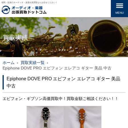
福岡・佐賀のオーディオ・楽器出張買取ならお任せください！
MENU
買取実績
ホーム
›
買取実績一覧
›
Epiphone DOVE PRO エピフォン エレアコ ギター 美品 中古
Epiphone DOVE PRO エピフォン エレアコ ギター 美品
中古
エピフォン・ギブソン高価買取中！買取金額ご相談ください！！