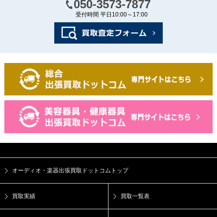
050-3573-7877
受付時間 平日10:00～17:00
オーディオ・楽器出張買取ドットコムトップ
買取実績
買取一覧表