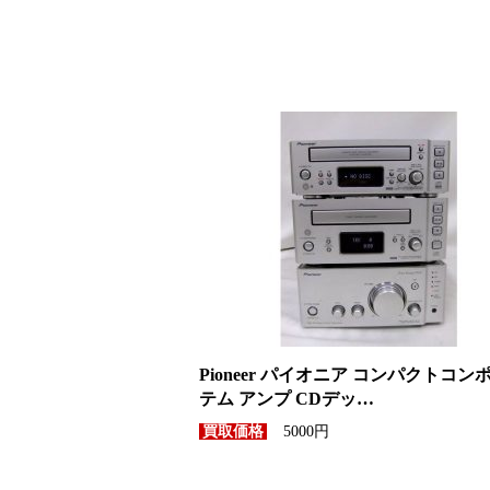
Pioneer パイオニア コンパクトコン
テム アンプ CDデッ…
5000円