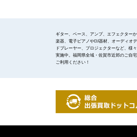
ギター、ベース、アンプ、エフェクターか
楽器、電子ピアノやDJ器材、オーディオ
ドプレーヤー、プロジェクターなど、様々
実施中。福岡県全域・佐賀市近郊のご自宅
ご利用ください！