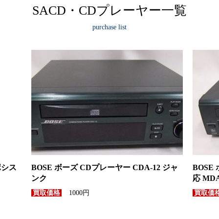
SACD・CDプレーヤー一覧
purchase list
ポシス
BOSE ボーズ CDプレーヤー CDA-12 ジャ
BOSE
ンク
応 MDA
1000円