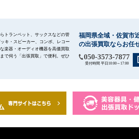
らトランペット、サックスなどの管
福岡県全域・佐賀市
デッキ・スピーカー、コンポ、レコー
の出張買取ならお任
な楽器・オーディオ機器を高価買取
050-3573-7877
まで伺う「出張買取」で便利。ぜひ
受付時間 平日10:00～17:00